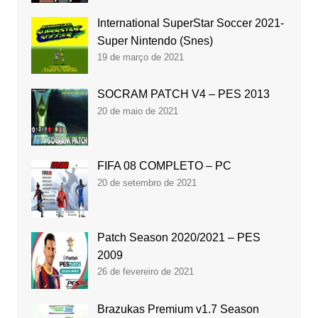
International SuperStar Soccer 2021-
Super Nintendo (Snes)
19 de março de 2021
SOCRAM PATCH V4 – PES 2013
20 de maio de 2021
FIFA 08 COMPLETO – PC
20 de setembro de 2021
Patch Season 2020/2021 – PES
2009
26 de fevereiro de 2021
Brazukas Premium v1.7 Season