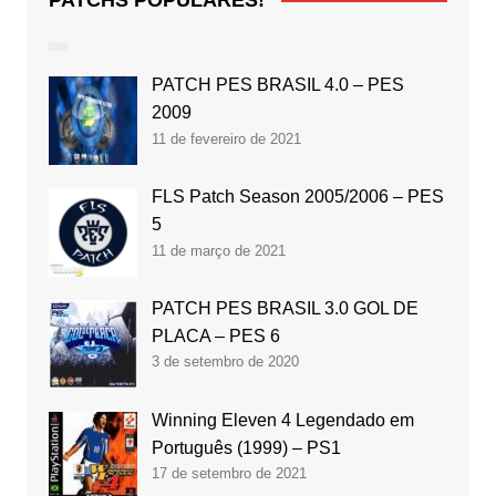
PATCH PES BRASIL 4.0 – PES
2009
11 de fevereiro de 2021
FLS Patch Season 2005/2006 – PES
5
11 de março de 2021
PATCH PES BRASIL 3.0 GOL DE
PLACA – PES 6
3 de setembro de 2020
Winning Eleven 4 Legendado em
Português (1999) – PS1
17 de setembro de 2021