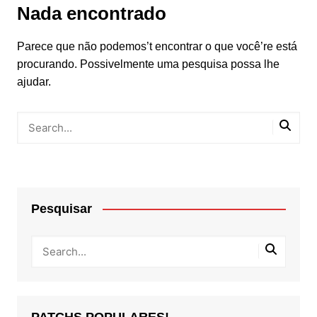
Nada encontrado
Parece que não podemos’t encontrar o que você’re está
procurando. Possivelmente uma pesquisa possa lhe
ajudar.
Pesquisar
PATCHS POPULARES!