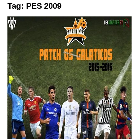
Tag:
PES 2009