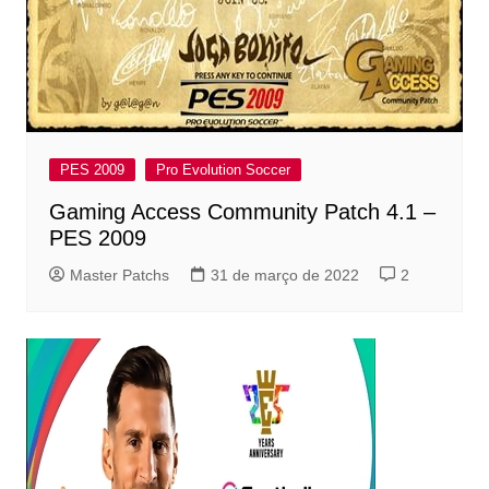
PES 2009
Pro Evolution Soccer
Gaming Access Community Patch 4.1 –
PES 2009
Master Patchs
31 de março de 2022
2