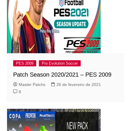
PES 2009
Pro Evolution Soccer
Patch Season 2020/2021 – PES 2009
Master Patchs
26 de fevereiro de 2021
8