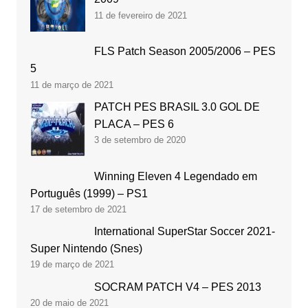
11 de fevereiro de 2021
FLS Patch Season 2005/2006 – PES
5
11 de março de 2021
PATCH PES BRASIL 3.0 GOL DE
PLACA – PES 6
3 de setembro de 2020
Winning Eleven 4 Legendado em
Português (1999) – PS1
17 de setembro de 2021
International SuperStar Soccer 2021-
Super Nintendo (Snes)
19 de março de 2021
SOCRAM PATCH V4 – PES 2013
20 de maio de 2021