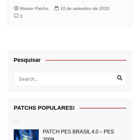
Master Patchs
10 de setembro de 2020
2
Pesquisar
PATCHS POPULARES!
PATCH PES BRASIL 4.0 – PES
2009