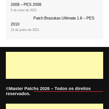
2008 – PES 2008
5 de maio de 2021
Patch Brazukas Ultimate 1.6 – PES
2010
23 de junho de 2021
©Master Patchs 2026 – Todos os direitos
reservados.