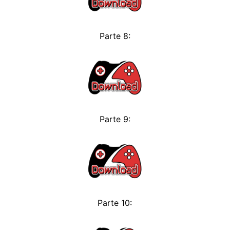
Parte 8:
Parte 9:
Parte 10: