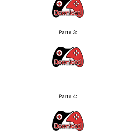
Parte 3:
Parte 4: