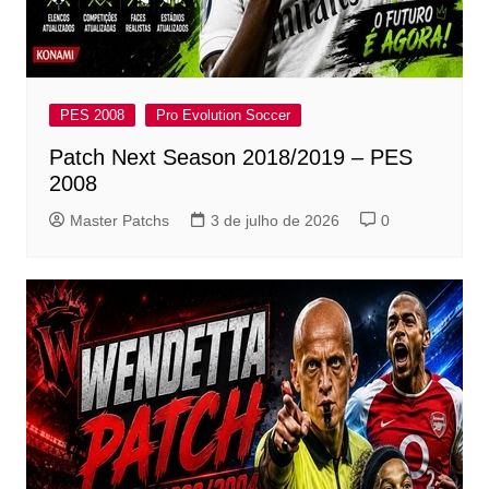
PES 2008
Pro Evolution Soccer
Patch Next Season 2018/2019 – PES
2008
Master Patchs
3 de julho de 2026
0