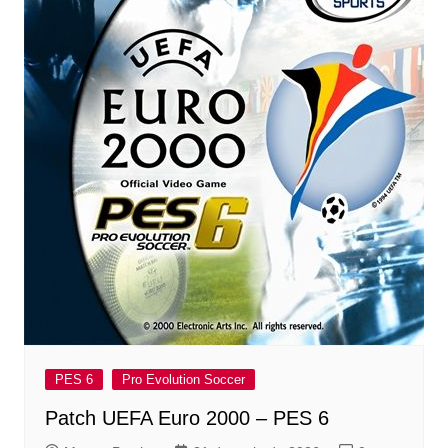
PES 6
Pro Evolution Soccer
Patch UEFA Euro 2000 – PES 6