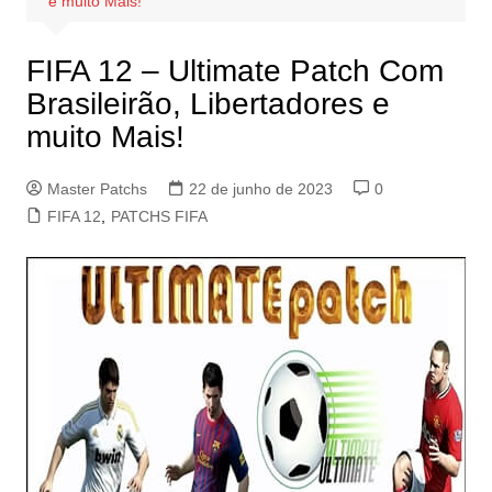
e muito Mais!
FIFA 12 – Ultimate Patch Com
Brasileirão, Libertadores e
muito Mais!
Master Patchs
22 de junho de 2023
0
FIFA 12
,
PATCHS FIFA