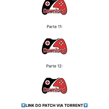
Parte 11:
Parte 12:
LINK DO PATCH VIA TORRENT