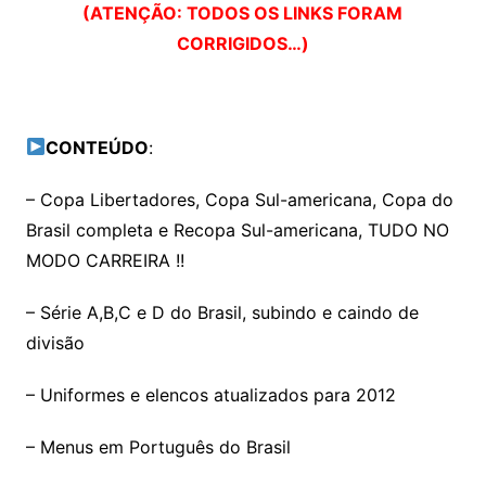
(ATENÇÃO: TODOS OS LINKS FORAM
CORRIGIDOS…)
CONTEÚDO
:
– Copa Libertadores, Copa Sul-americana, Copa do
Brasil completa e Recopa Sul-americana, TUDO NO
MODO CARREIRA !!
– Série A,B,C e D do Brasil, subindo e caindo de
divisão
– Uniformes e elencos atualizados para 2012
– Menus em Português do Brasil