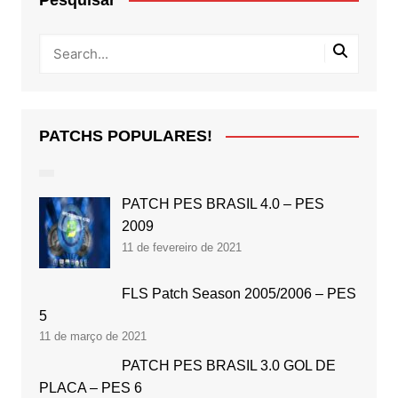
PATCHS POPULARES!
PATCH PES BRASIL 4.0 – PES
2009
11 de fevereiro de 2021
FLS Patch Season 2005/2006 – PES
5
11 de março de 2021
PATCH PES BRASIL 3.0 GOL DE
PLACA – PES 6