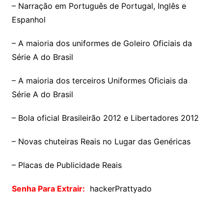
– Narração em Português de Portugal, Inglês e
Espanhol
– A maioria dos uniformes de Goleiro Oficiais da
Série A do Brasil
– A maioria dos terceiros Uniformes Oficiais da
Série A do Brasil
– Bola oficial Brasileirão 2012 e Libertadores 2012
– Novas chuteiras Reais no Lugar das Genéricas
– Placas de Publicidade Reais
Senha Para Extrair:
hackerPrattyado