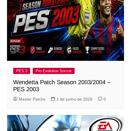
PES 3
Pro Evolution Soccer
Wendetta Patch Season 2003/2004 –
PES 2003
Master Patchs
1 de junho de 2026
0