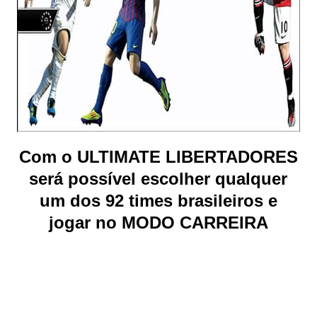
Com o ULTIMATE LIBERTADORES
será possível escolher qualquer
um dos 92 times brasileiros e
jogar no MODO CARREIRA