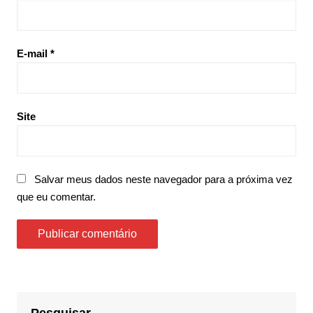
E-mail
*
Site
Salvar meus dados neste navegador para a próxima vez
que eu comentar.
Pesquisar