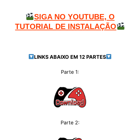
SIGA NO YOUTUBE, O
TUTORIAL DE INSTALAÇÃO
LINKS ABAIXO EM 12 PARTES
Parte 1:
Parte 2: