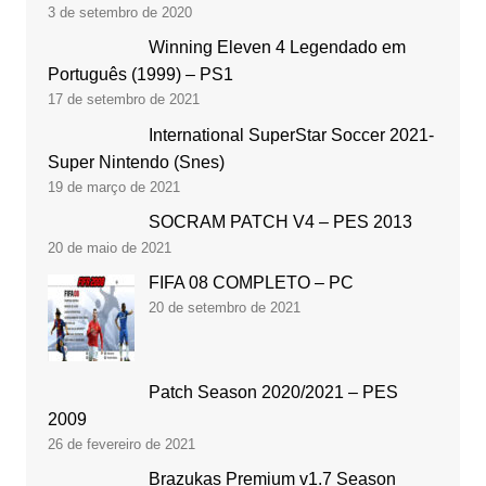
3 de setembro de 2020
Winning Eleven 4 Legendado em
Português (1999) – PS1
17 de setembro de 2021
International SuperStar Soccer 2021-
Super Nintendo (Snes)
19 de março de 2021
SOCRAM PATCH V4 – PES 2013
20 de maio de 2021
FIFA 08 COMPLETO – PC
20 de setembro de 2021
Patch Season 2020/2021 – PES
2009
26 de fevereiro de 2021
Brazukas Premium v1.7 Season