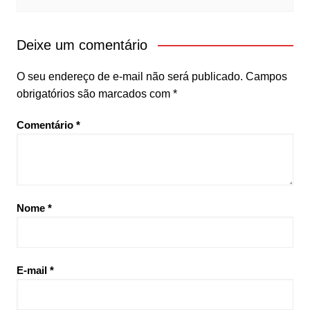
Deixe um comentário
O seu endereço de e-mail não será publicado.
Campos
obrigatórios são marcados com
*
Comentário
*
Nome
*
E-mail
*