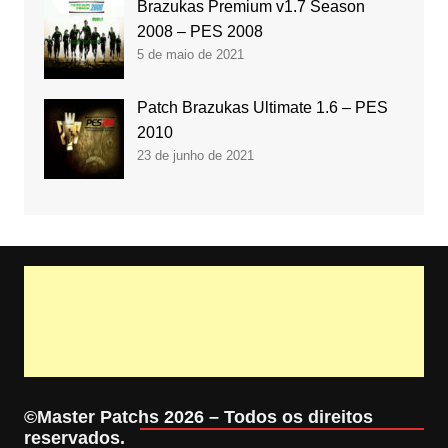
Brazukas Premium v1.7 Season
2008 – PES 2008
5 de maio de 2021
Patch Brazukas Ultimate 1.6 – PES
2010
23 de junho de 2021
©Master Patchs 2026 – Todos os direitos
reservados.