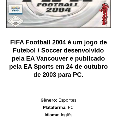
FIFA Football 2004 é um jogo de
Futebol / Soccer desenvolvido
pela EA Vancouver e publicado
pela EA Sports em 24 de outubro
de 2003 para PC.
Gênero:
Esportes
Plataforma:
PC
Idioma:
Inglês