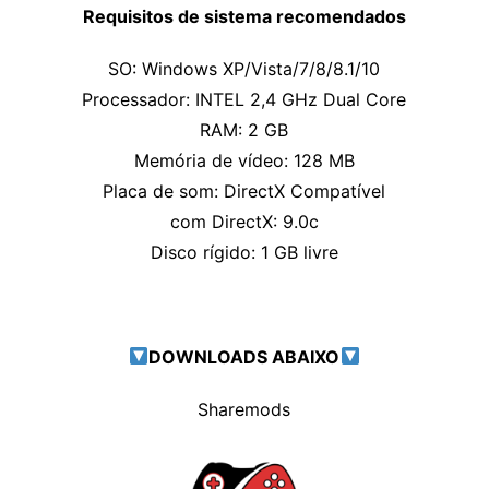
Requisitos de sistema recomendados
SO: Windows XP/Vista/7/8/8.1/10
Processador: INTEL 2,4 GHz Dual Core
RAM: 2 GB
Memória de vídeo: 128 MB
Placa de som: DirectX Compatível
com DirectX: 9.0c
Disco rígido: 1 GB livre
DOWNLOADS ABAIXO
Sharemods