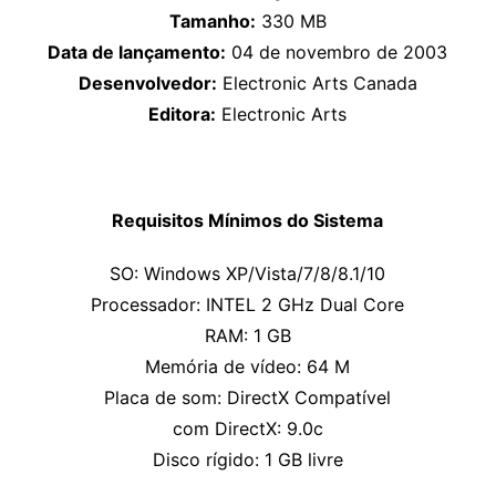
Tamanho:
330 MB
Data de lançamento:
04 de novembro de 2003
Desenvolvedor:
Electronic Arts Canada
Editora:
Electronic Arts
Requisitos Mínimos do Sistema
SO: Windows XP/Vista/7/8/8.1/10
Processador: INTEL 2 GHz Dual Core
RAM: 1 GB
Memória de vídeo: 64 M
Placa de som: DirectX Compatível
com DirectX: 9.0c
Disco rígido: 1 GB livre