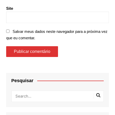
Site
Salvar meus dados neste navegador para a próxima vez
que eu comentar.
Pesquisar