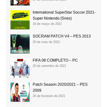
International SuperStar Soccer 2021-
Super Nintendo (Snes)
19 de março de 2021
SOCRAM PATCH V4 – PES 2013
20 de maio de 2021
FIFA 08 COMPLETO – PC
20 de setembro de 2021
Patch Season 2020/2021 – PES
2009
26 de fevereiro de 2021