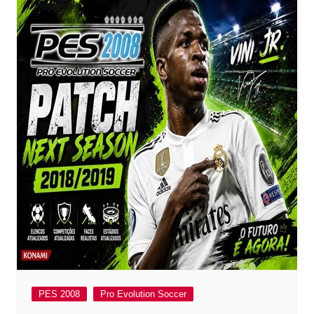
PES 2008
Pro Evolution Soccer