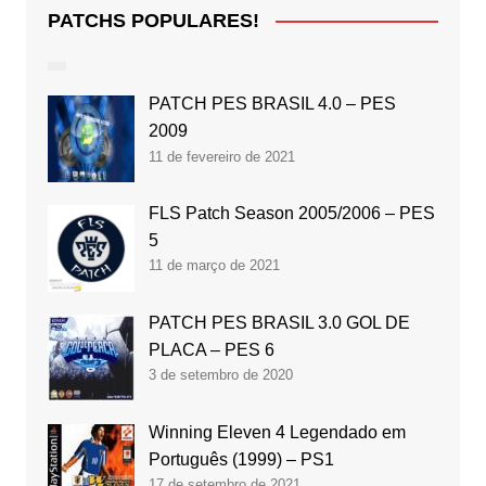
PATCHS POPULARES!
PATCH PES BRASIL 4.0 – PES
2009
11 de fevereiro de 2021
FLS Patch Season 2005/2006 – PES
5
11 de março de 2021
PATCH PES BRASIL 3.0 GOL DE
PLACA – PES 6
3 de setembro de 2020
Winning Eleven 4 Legendado em
Português (1999) – PS1
17 de setembro de 2021