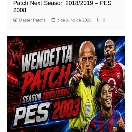
Patch Next Season 2018/2019 – PES
2008
Master Patchs
3 de julho de 2026
0