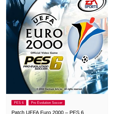
PES 6
Pro Evolution Soccer
Patch UEFA Euro 2000 – PES 6