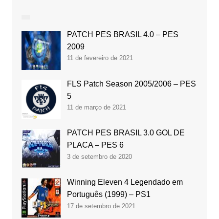
PATCH PES BRASIL 4.0 – PES
2009
11 de fevereiro de 2021
FLS Patch Season 2005/2006 – PES
5
11 de março de 2021
PATCH PES BRASIL 3.0 GOL DE
PLACA – PES 6
3 de setembro de 2020
Winning Eleven 4 Legendado em
Português (1999) – PS1
17 de setembro de 2021