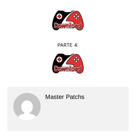
PARTE 4:
Master Patchs