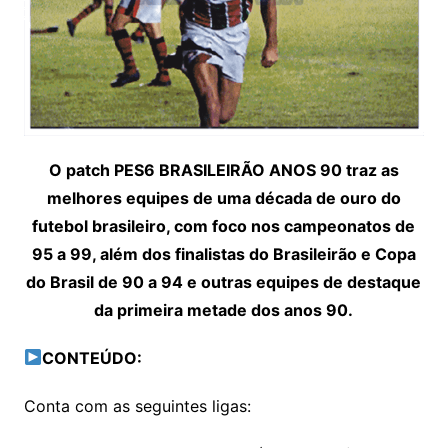
O patch PES6 BRASILEIRÃO ANOS 90 traz as
melhores equipes de uma década de ouro do
futebol brasileiro, com foco nos campeonatos de
95 a 99, além dos finalistas do Brasileirão e Copa
do Brasil de 90 a 94 e outras equipes de destaque
da primeira metade dos anos 90.
CONTEÚDO:
Conta com as seguintes ligas: