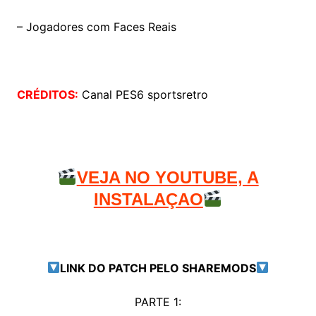
– Jogadores com Faces Reais
CRÉDITOS:
Canal PES6 sportsretro
VEJA NO YOUTUBE, A
INSTALAÇAO
LINK DO PATCH PELO SHAREMODS
PARTE 1: