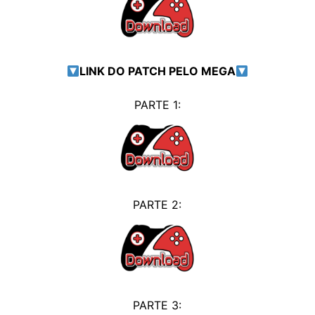
LINK DO PATCH PELO MEGA
PARTE 1:
PARTE 2:
PARTE 3: