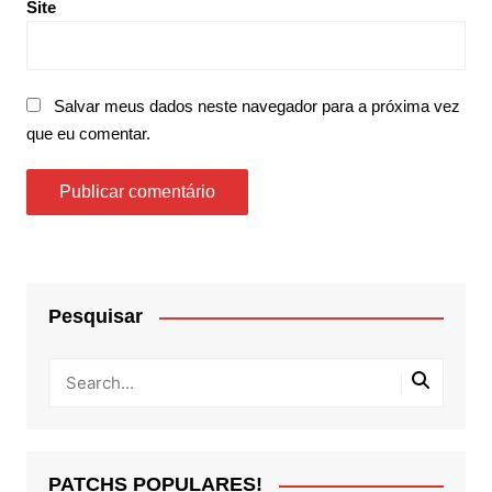
Site
Salvar meus dados neste navegador para a próxima vez
que eu comentar.
Pesquisar
PATCHS POPULARES!