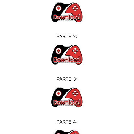
PARTE 2:
PARTE 3:
PARTE 4: