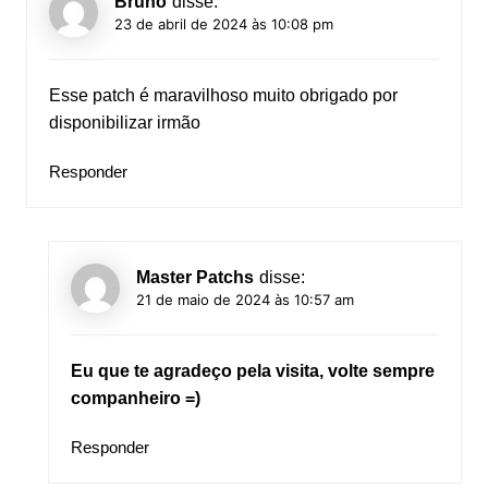
Bruno
disse:
23 de abril de 2024 às 10:08 pm
Esse patch é maravilhoso muito obrigado por
disponibilizar irmão
Responder
Master Patchs
disse:
21 de maio de 2024 às 10:57 am
Eu que te agradeço pela visita, volte sempre
companheiro =)
Responder