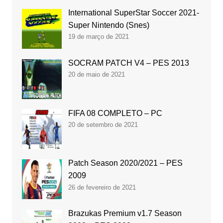
International SuperStar Soccer 2021-
Super Nintendo (Snes)
19 de março de 2021
SOCRAM PATCH V4 – PES 2013
20 de maio de 2021
FIFA 08 COMPLETO – PC
20 de setembro de 2021
Patch Season 2020/2021 – PES
2009
26 de fevereiro de 2021
Brazukas Premium v1.7 Season