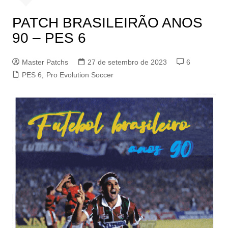
PATCH BRASILEIRÃO ANOS
90 – PES 6
Master Patchs
27 de setembro de 2023
6
PES 6
,
Pro Evolution Soccer