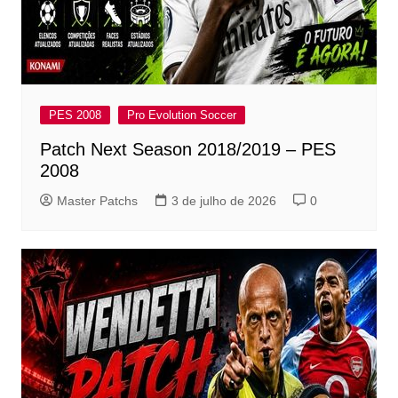
PES 2008
Pro Evolution Soccer
Patch Next Season 2018/2019 – PES
2008
Master Patchs
3 de julho de 2026
0