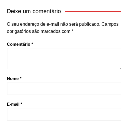
Deixe um comentário
O seu endereço de e-mail não será publicado.
Campos
obrigatórios são marcados com
*
Comentário
*
Nome
*
E-mail
*