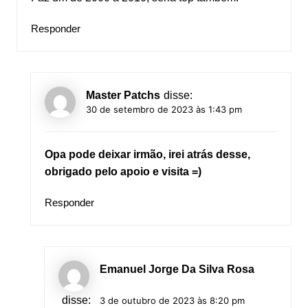
Responder
Master Patchs
disse:
30 de setembro de 2023 às 1:43 pm
Opa pode deixar irmão, irei atrás desse,
obrigado pelo apoio e visita =)
Responder
Emanuel Jorge Da Silva Rosa
disse:
3 de outubro de 2023 às 8:20 pm