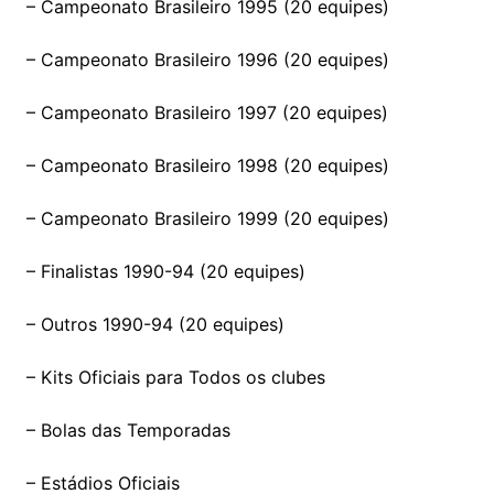
– Campeonato Brasileiro 1995 (20 equipes)
– Campeonato Brasileiro 1996 (20 equipes)
– Campeonato Brasileiro 1997 (20 equipes)
– Campeonato Brasileiro 1998 (20 equipes)
– Campeonato Brasileiro 1999 (20 equipes)
– Finalistas 1990-94 (20 equipes)
– Outros 1990-94 (20 equipes)
– Kits Oficiais para Todos os clubes
– Bolas das Temporadas
– Estádios Oficiais