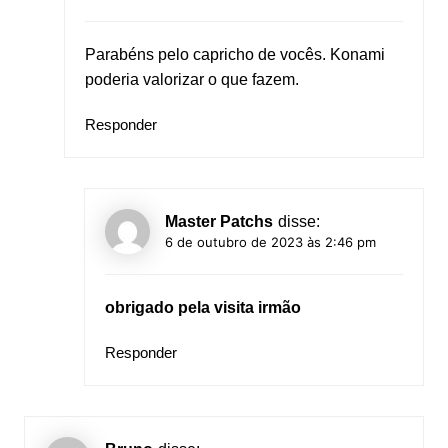
Parabéns pelo capricho de vocês. Konami
poderia valorizar o que fazem.
Responder
Master Patchs
disse:
6 de outubro de 2023 às 2:46 pm
obrigado pela visita irmão
Responder