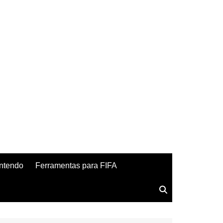
ntendo
Ferramentas para FIFA