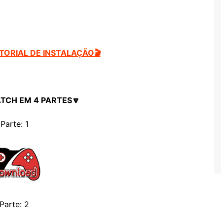
UTORIAL DE INSTALAÇÃO🎬
ATCH EM 4 PARTES🔽
Parte: 1
Parte: 2