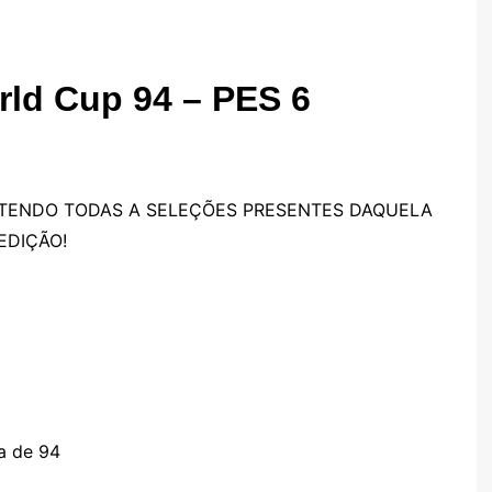
rld Cup 94 – PES 6
TENDO TODAS A SELEÇÕES PRESENTES DAQUELA
EDIÇÃO!
pa de 94