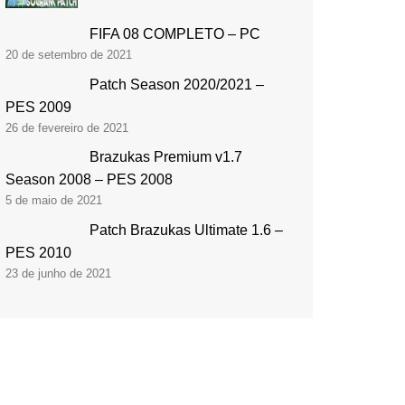
FIFA 08 COMPLETO – PC
20 de setembro de 2021
Patch Season 2020/2021 –
PES 2009
26 de fevereiro de 2021
Brazukas Premium v1.7
Season 2008 – PES 2008
5 de maio de 2021
Patch Brazukas Ultimate 1.6 –
PES 2010
23 de junho de 2021