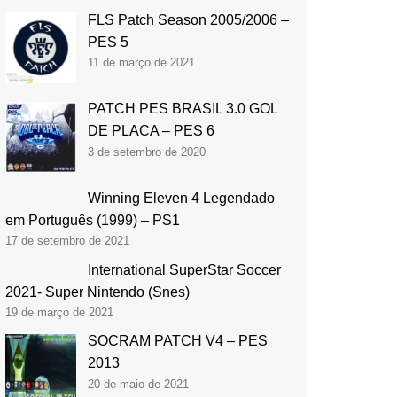
FLS Patch Season 2005/2006 –
PES 5
11 de março de 2021
PATCH PES BRASIL 3.0 GOL
DE PLACA – PES 6
3 de setembro de 2020
Winning Eleven 4 Legendado
em Português (1999) – PS1
17 de setembro de 2021
International SuperStar Soccer
2021- Super Nintendo (Snes)
19 de março de 2021
SOCRAM PATCH V4 – PES
2013
20 de maio de 2021