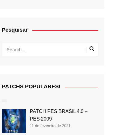
Pesquisar
PATCHS POPULARES!
PATCH PES BRASIL 4.0 –
PES 2009
11 de fevereiro de 2021