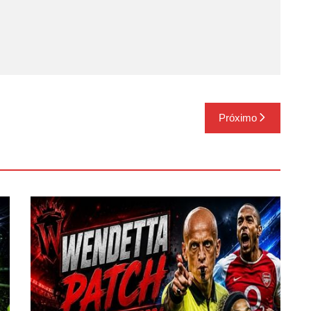
Próximo