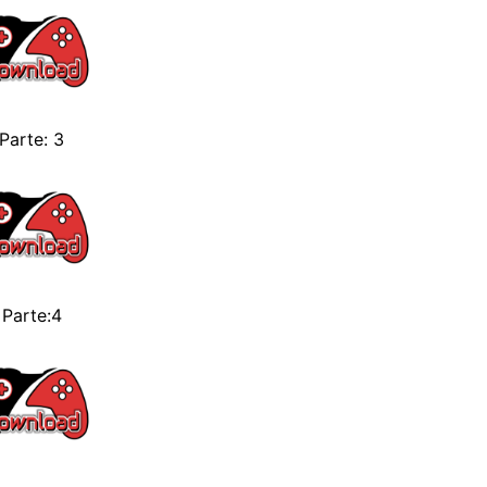
Parte: 3
Parte:4