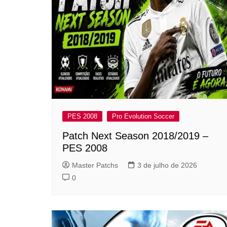
PES 2008
Pro Evolution Soccer
Patch Next Season 2018/2019 –
PES 2008
Master Patchs
3 de julho de 2026
0