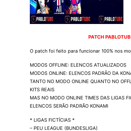
FIFA 01
PATCH PABLOTUBE
O patch foi feito para funcionar 100% nos mod
MODOS OFFLINE: ELENCOS ATUALIZADOS
MODOS ONLINE: ELENCOS PADRÃO DA KON
TANTO NO MODO ONLINE QUANTO NO OFFL
KITS REAIS
MAS NO MODO ONLINE TIMES DAS LIGAS FI
ELENCOS SERÃO PADRÃO KONAMI
* LIGAS FICTÍCIAS *
– PEU LEAGUE (BUNDESLIGA)