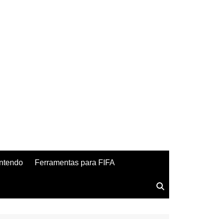
ntendo
Ferramentas para FIFA