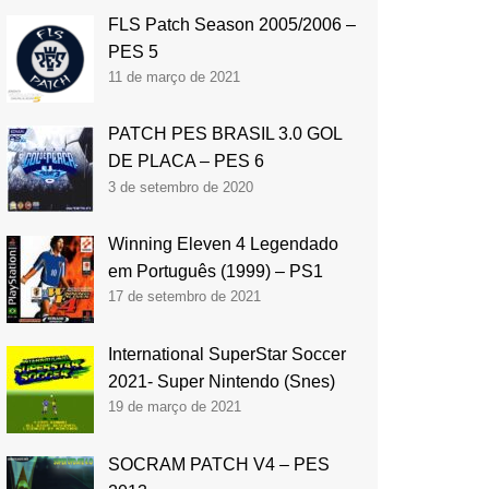
FLS Patch Season 2005/2006 –
PES 5
11 de março de 2021
PATCH PES BRASIL 3.0 GOL
DE PLACA – PES 6
3 de setembro de 2020
Winning Eleven 4 Legendado
em Português (1999) – PS1
17 de setembro de 2021
International SuperStar Soccer
2021- Super Nintendo (Snes)
19 de março de 2021
SOCRAM PATCH V4 – PES