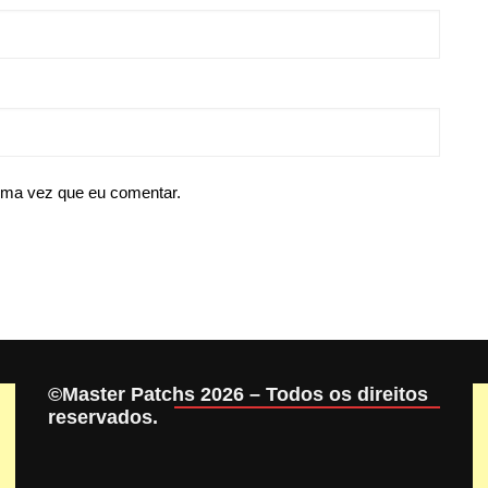
ima vez que eu comentar.
©Master Patchs 2026 – Todos os direitos
reservados.