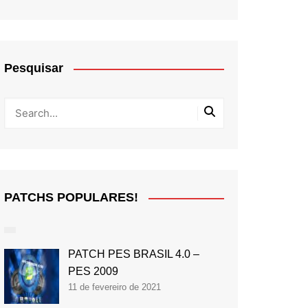
Pesquisar
PATCHS POPULARES!
PATCH PES BRASIL 4.0 –
PES 2009
11 de fevereiro de 2021