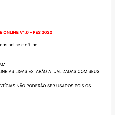
 ONLINE V1.0 – PES 2020
os online e offline.
AMI
INE AS LIGAS ESTARÃO ATUALIZADAS COM SEUS
CTÍCIAS NÃO PODERÃO SER USADOS POIS OS