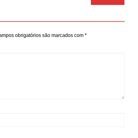
ampos obrigatórios são marcados com
*