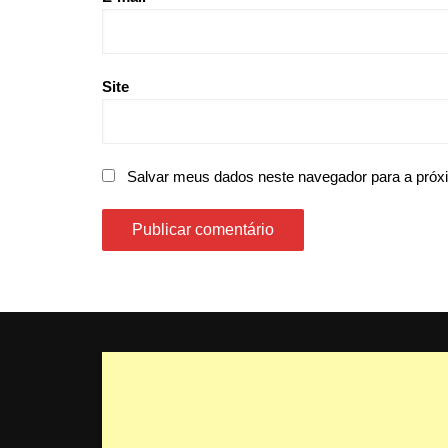
Site
Salvar meus dados neste navegador para a próx