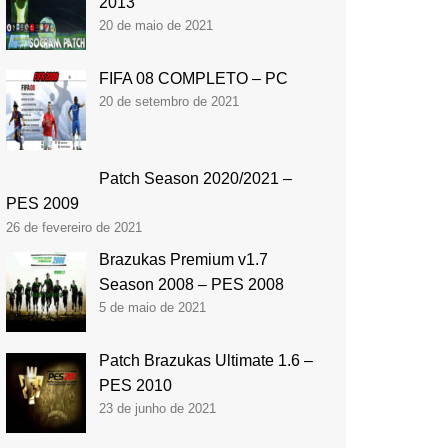
2013
20 de maio de 2021
FIFA 08 COMPLETO – PC
20 de setembro de 2021
Patch Season 2020/2021 –
PES 2009
26 de fevereiro de 2021
Brazukas Premium v1.7
Season 2008 – PES 2008
5 de maio de 2021
Patch Brazukas Ultimate 1.6 –
PES 2010
23 de junho de 2021