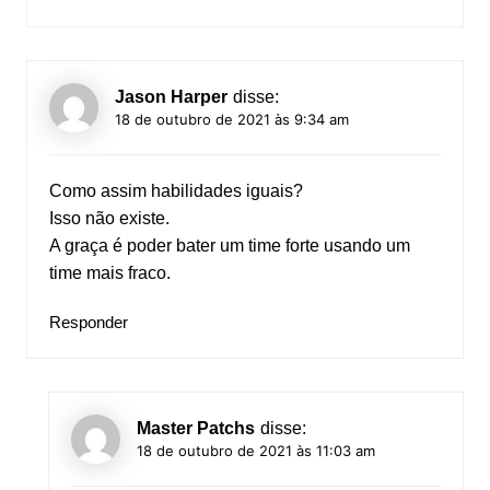
Jason Harper
disse:
18 de outubro de 2021 às 9:34 am
Como assim habilidades iguais?
Isso não existe.
A graça é poder bater um time forte usando um
time mais fraco.
Responder
Master Patchs
disse:
18 de outubro de 2021 às 11:03 am