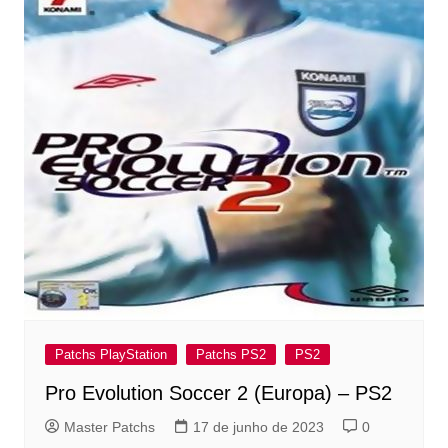
Patchs PlayStation
Patchs PS2
PS2
Pro Evolution Soccer 2 (Europa) – PS2
Master Patchs
17 de junho de 2023
0