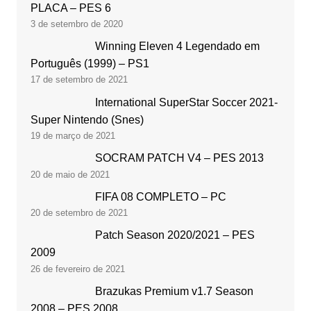
PLACA – PES 6
3 de setembro de 2020
Winning Eleven 4 Legendado em
Português (1999) – PS1
17 de setembro de 2021
International SuperStar Soccer 2021-
Super Nintendo (Snes)
19 de março de 2021
SOCRAM PATCH V4 – PES 2013
20 de maio de 2021
FIFA 08 COMPLETO – PC
20 de setembro de 2021
Patch Season 2020/2021 – PES
2009
26 de fevereiro de 2021
Brazukas Premium v1.7 Season
2008 – PES 2008