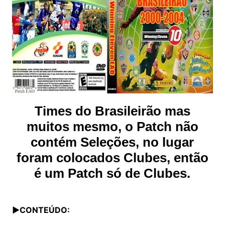
Times do Brasileirão mas
muitos mesmo, o Patch não
contém Seleções, no lugar
foram colocados Clubes, então
é um Patch só de Clubes.
▶CONTEÚDO: