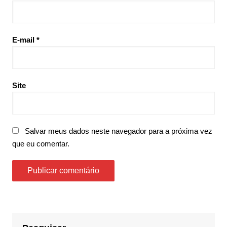
E-mail
*
Site
Salvar meus dados neste navegador para a próxima vez
que eu comentar.