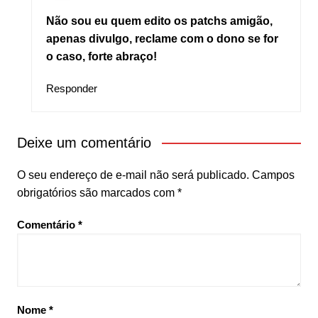
Não sou eu quem edito os patchs amigão,
apenas divulgo, reclame com o dono se for
o caso, forte abraço!
Responder
Deixe um comentário
O seu endereço de e-mail não será publicado.
Campos
obrigatórios são marcados com
*
Comentário
*
Nome
*