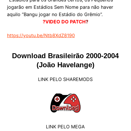
jogarão em Estádios Sem Nome para não haver
aquilo ”Bangu jogar no Estádio do Grêmio”.
?VIDEO DO PATCH
?
https://youtu.be/Ntb8XdZ8190
Download Brasileirão 2000-2004
(João Havelange)
LINK PELO SHAREMODS
LINK PELO MEGA