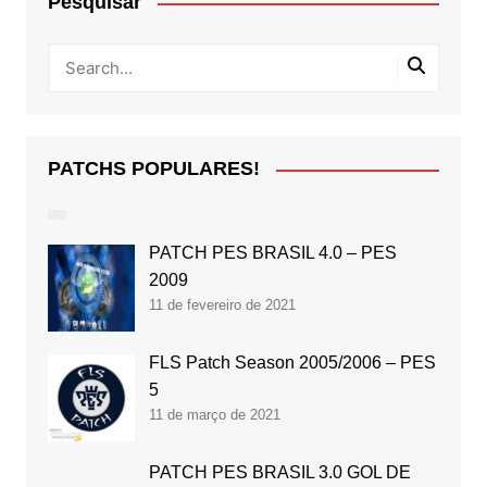
Pesquisar
PATCHS POPULARES!
PATCH PES BRASIL 4.0 – PES
2009
11 de fevereiro de 2021
FLS Patch Season 2005/2006 – PES
5
11 de março de 2021
PATCH PES BRASIL 3.0 GOL DE