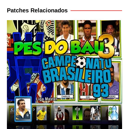
Post
Patches Relacionados