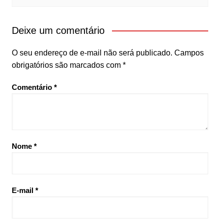
Deixe um comentário
O seu endereço de e-mail não será publicado.
Campos
obrigatórios são marcados com
*
Comentário
*
Nome
*
E-mail
*