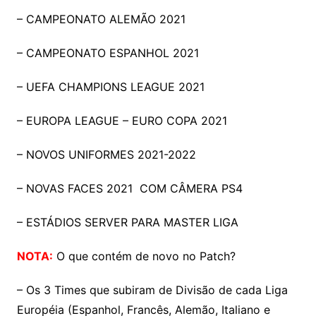
– CAMPEONATO ALEMÃO 2021
– CAMPEONATO ESPANHOL 2021
– UEFA CHAMPIONS LEAGUE 2021
– EUROPA LEAGUE – EURO COPA 2021
– NOVOS UNIFORMES 2021-2022
– NOVAS FACES 2021 COM CÂMERA PS4
– ESTÁDIOS SERVER PARA MASTER LIGA
NOTA:
O que contém de novo no Patch?
– Os 3 Times que subiram de Divisão de cada Liga
Européia (Espanhol, Francês, Alemão, Italiano e