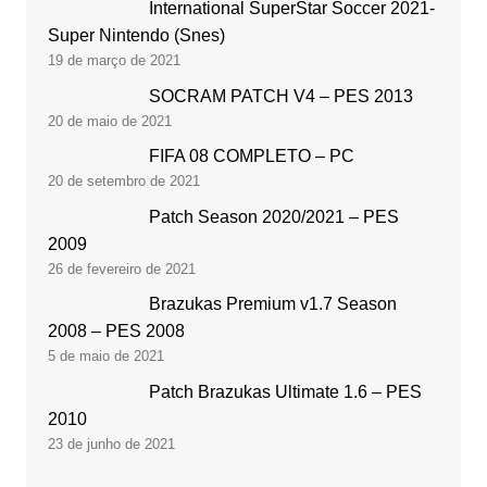
International SuperStar Soccer 2021-
Super Nintendo (Snes)
19 de março de 2021
SOCRAM PATCH V4 – PES 2013
20 de maio de 2021
FIFA 08 COMPLETO – PC
20 de setembro de 2021
Patch Season 2020/2021 – PES
2009
26 de fevereiro de 2021
Brazukas Premium v1.7 Season
2008 – PES 2008
5 de maio de 2021
Patch Brazukas Ultimate 1.6 – PES
2010
23 de junho de 2021