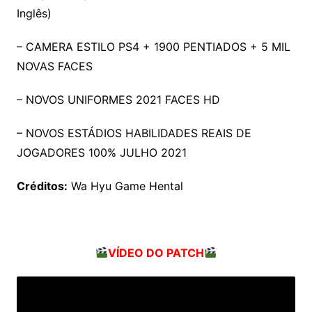
Inglês)
– CAMERA ESTILO PS4 + 1900 PENTIADOS + 5 MIL
NOVAS FACES
– NOVOS UNIFORMES 2021 FACES HD
– NOVOS ESTÁDIOS HABILIDADES REAIS DE
JOGADORES 100% JULHO 2021
Créditos:
Wa Hyu Game Hental
VÍDEO DO PATCH