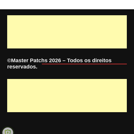
©Master Patchs 2026 – Todos os direitos
reservados.