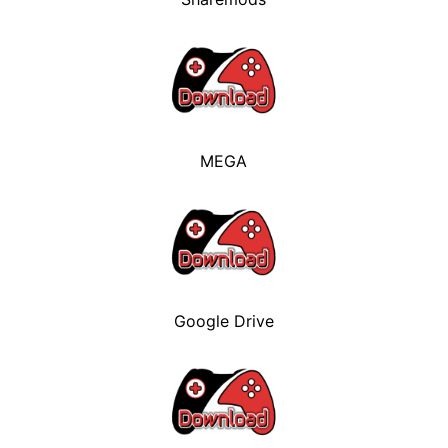
MEGA
Google Drive