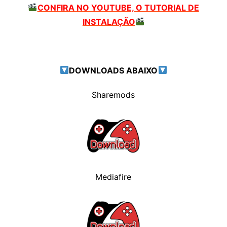
CONFIRA NO YOUTUBE, O TUTORIAL DE
INSTALAÇÃO
DOWNLOADS ABAIXO
Sharemods
Mediafire