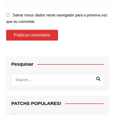
Salvar meus dados neste navegador para a próxima vez
que eu comentar.
Pesquisar
PATCHS POPULARES!