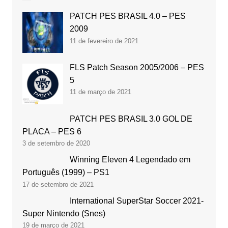
PATCH PES BRASIL 4.0 – PES
2009
11 de fevereiro de 2021
FLS Patch Season 2005/2006 – PES
5
11 de março de 2021
PATCH PES BRASIL 3.0 GOL DE
PLACA – PES 6
3 de setembro de 2020
Winning Eleven 4 Legendado em
Português (1999) – PS1
17 de setembro de 2021
International SuperStar Soccer 2021-
Super Nintendo (Snes)
19 de março de 2021