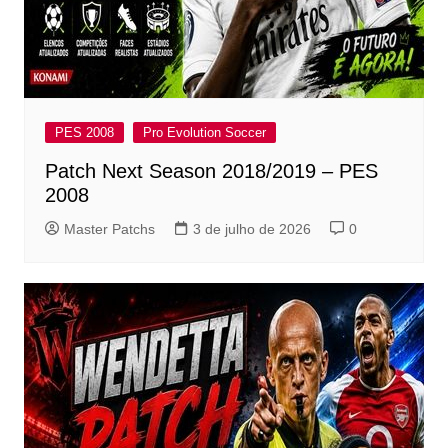
PES 2008
Pro Evolution Soccer
Patch Next Season 2018/2019 – PES
2008
Master Patchs
3 de julho de 2026
0