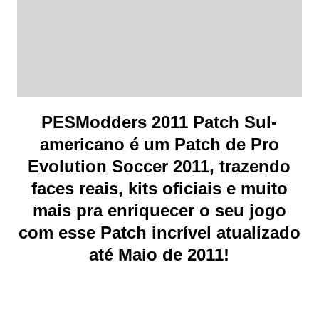
PESModders 2011 Patch Sul-
americano é um Patch de Pro
Evolution Soccer 2011, trazendo
faces reais, kits oficiais e muito
mais pra enriquecer o seu jogo
com esse Patch incrível atualizado
até Maio de 2011!