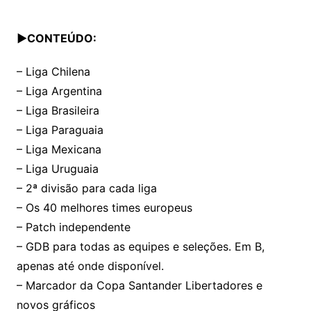
▶CONTEÚDO:
– Liga Chilena
– Liga Argentina
– Liga Brasileira
– Liga Paraguaia
– Liga Mexicana
– Liga Uruguaia
– 2ª divisão para cada liga
– Os 40 melhores times europeus
– Patch independente
– GDB para todas as equipes e seleções. Em B,
apenas até onde disponível.
– Marcador da Copa Santander Libertadores e
novos gráficos