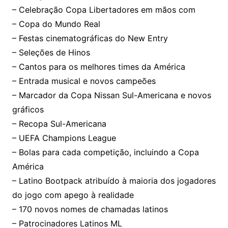
– Celebração Copa Libertadores em mãos com
– Copa do Mundo Real
– Festas cinematográficas do New Entry
– Seleções de Hinos
– Cantos para os melhores times da América
– Entrada musical e novos campeões
– Marcador da Copa Nissan Sul-Americana e novos
gráficos
– Recopa Sul-Americana
– UEFA Champions League
– Bolas para cada competição, incluindo a Copa
América
– Latino Bootpack atribuído à maioria dos jogadores
do jogo com apego à realidade
– 170 novos nomes de chamadas latinos
– Patrocinadores Latinos ML