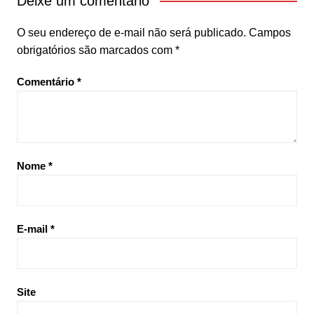
Deixe um comentário
O seu endereço de e-mail não será publicado.
Campos
obrigatórios são marcados com
*
Comentário
*
Nome
*
E-mail
*
Site