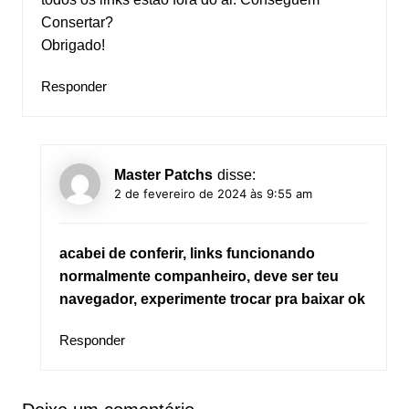
Consertar?
Obrigado!
Responder
Master Patchs
disse:
2 de fevereiro de 2024 às 9:55 am
acabei de conferir, links funcionando
normalmente companheiro, deve ser teu
navegador, experimente trocar pra baixar ok
Responder