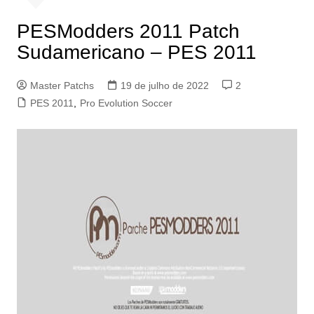
PESModders 2011 Patch
Sudamericano – PES 2011
Master Patchs
19 de julho de 2022
2
PES 2011
,
Pro Evolution Soccer