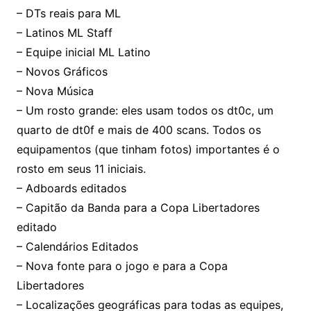
– DTs reais para ML
– Latinos ML Staff
– Equipe inicial ML Latino
– Novos Gráficos
– Nova Música
– Um rosto grande: eles usam todos os dt0c, um
quarto de dt0f e mais de 400 scans. Todos os
equipamentos (que tinham fotos) importantes é o
rosto em seus 11 iniciais.
– Adboards editados
– Capitão da Banda para a Copa Libertadores
editado
– Calendários Editados
– Nova fonte para o jogo e para a Copa
Libertadores
– Localizações geográficas para todas as equipes,